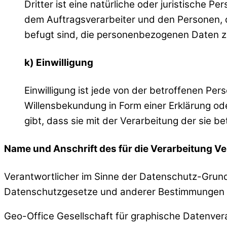
Dritter ist eine natürliche oder juristische 
dem Auftragsverarbeiter und den Personen, d
befugt sind, die personenbezogenen Daten z
k) Einwilligung
Einwilligung ist jede von der betroffenen Per
Willensbekundung in Form einer Erklärung od
gibt, dass sie mit der Verarbeitung der sie
Name und Anschrift des für die Verarbeitung V
Verantwortlicher im Sinne der Datenschutz-Grund
Datenschutzgesetze und anderer Bestimmungen mi
Geo-Office Gesellschaft für graphische Datenv