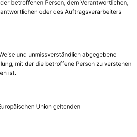
er der betroffenen Person, dem Verantwortlichen,
antwortlichen oder des Auftragsverarbeiters
rter Weise und unmissverständlich abgegebene
lung, mit der die betroffene Person zu verstehen
n ist.
 Europäischen Union geltenden