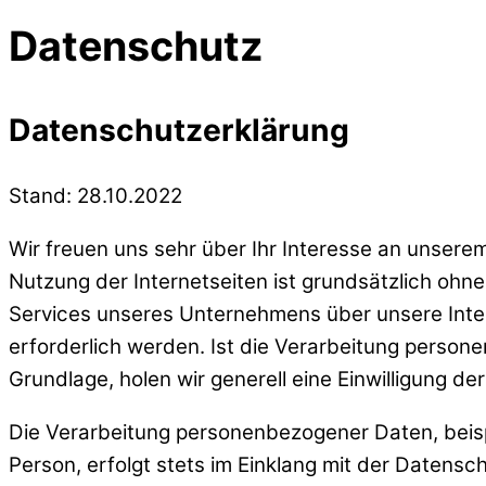
Datenschutz
Datenschutzerklärung
Stand: 28.10.2022
Wir freuen uns sehr über Ihr Interesse an unser
Nutzung der Internetseiten ist grundsätzlich oh
Services unseres Unternehmens über unsere Inte
erforderlich werden. Ist die Verarbeitung person
Grundlage, holen wir generell eine Einwilligung de
Die Verarbeitung personenbezogener Daten, beis
Person, erfolgt stets im Einklang mit der Daten