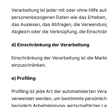
Verarbeitung ist jeder mit oder ohne Hilfe 
personenbezogenen Daten wie das Erheben, d
das Auslesen, das Abfragen, die Verwendung,
Abgleich oder die Verknüpfung, die Einschrä
d) Einschränkung der Verarbeitung
Einschränkung der Verarbeitung ist die Mark
einzuschränken.
e) Profiling
Profiling ist jede Art der automatisierten 
verwendet werden, um bestimmte persönliche
bezüglich Arbeitsleistung, wirtschaftlicher L