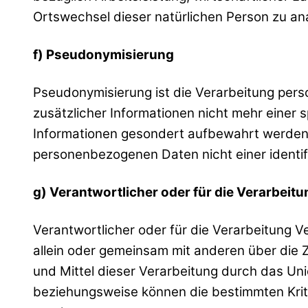
Ortswechsel dieser natürlichen Person zu an
f) Pseudonymisierung
Pseudonymisierung ist die Verarbeitung per
zusätzlicher Informationen nicht mehr einer
Informationen gesondert aufbewahrt werden 
personenbezogenen Daten nicht einer identif
g) Verantwortlicher oder für die Verarbeit
Verantwortlicher oder für die Verarbeitung Ve
allein oder gemeinsam mit anderen über die
und Mittel dieser Verarbeitung durch das Un
beziehungsweise können die bestimmten Kri