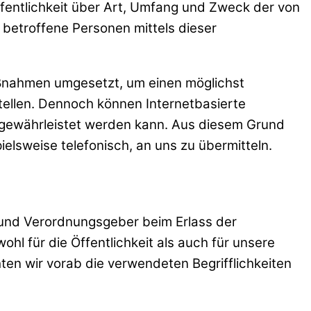
entlichkeit über Art, Umfang und Zweck der von
betroffene Personen mittels dieser
Maßnahmen umgesetzt, um einen möglichst
tellen. Dennoch können Internetbasierte
 gewährleistet werden kann. Aus diesem Grund
elsweise telefonisch, an uns zu übermitteln.
- und Verordnungsgeber beim Erlass der
 für die Öffentlichkeit als auch für unsere
en wir vorab die verwendeten Begrifflichkeiten