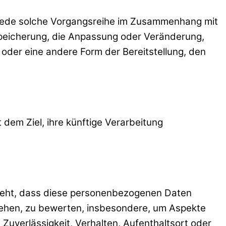
r jede solche Vorgangsreihe im Zusammenhang mit
peicherung, die Anpassung oder Veränderung,
oder eine andere Form der Bereitstellung, den
dem Ziel, ihre künftige Verarbeitung
esteht, dass diese personenbezogenen Daten
iehen, zu bewerten, insbesondere, um Aspekte
 Zuverlässigkeit, Verhalten, Aufenthaltsort oder